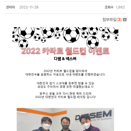
관리자
2022-11-28
조회수
1,962
첨부파일
(
3
)