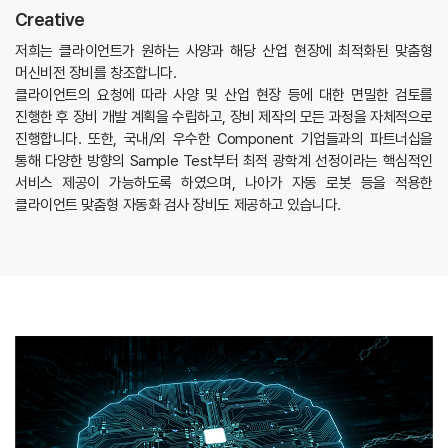
Creative
저희는 클라이언트가 원하는 사양과 해당 산업 현장에 최적화된 맞춤형
머신비전 장비를 창조합니다.
클라이언트의 요청에 따라 사양 및 산업 현장 등에 대한 면밀한 검토를
진행한 후 장비 개발 계획을 수립하고, 장비 제작의 모든 과정을 자체적으로
진행합니다. 또한, 국내/외 우수한 Component 기업들과의 파트너십을
통해 다양한 방향의 Sample Test부터 최적 광학계 선정이라는 핵심적인
서비스 제공이 가능하도록 하였으며, 나아가 자동 로봇 등을 적용한
클라이언트 맞춤형 자동화 검사 장비도 제공하고 있습니다.