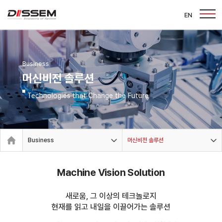
EN
Business
머신비전 솔루션
Technologies that Change the Future
Business
머신비전 솔루션
Machine Vision Solution
새로움, 그 이상의 테크놀로지
현재를 읽고 내일을 이끌어가는 솔루션