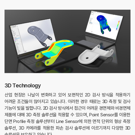
3D Technology
산업 현장은 나날이 변화하고 있어 보편적인 2D 검사 방식을 적용하기
어려운 조건들이 많아지고 있습니다. 이러한 경우 때로는 3D 측정 및 검사
기능이 빛을 발합니다. 2D 검사 방식에서 접근이 어려운 경면체와 비경면체
제품에 대해 3D 측정 솔루션을 적용할 수 있으며, Point Sensor를 이용한
단면 Profile 측정 솔루션부터 Line Sensor에 의한 면적 단위의 형상 측정
솔루션, 3D 카메라를 적용한 파손 검사 솔루션에 이르기까지 다양한 3D
솔루션을 보유하고 있습니다.