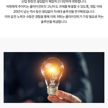
산업 현장은 끊임없이 복잡하고 다양하게 변화합니다.
저희에게 주어지는 클라이언트의 고난이도 과제를 해결할 수 있도록, 창립 이래
20년이 넘는 역사 동안 끊임없이 차세대 솔루션을 연구해왔습니다.
이와 같은 노력과 수많은 경험을 통해 이제 저희는 클라이언트가 가장 필요로 하는
솔루션을 제공합니다.