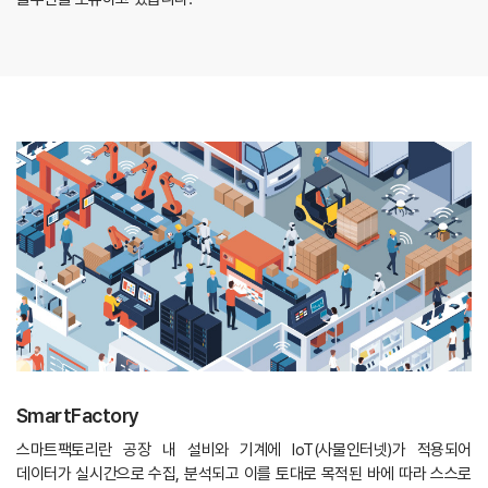
SmartFactory
스마트팩토리란 공장 내 설비와 기계에 IoT(사물인터넷)가 적용되어
데이터가 실시간으로 수집, 분석되고 이를 토대로 목적된 바에 따라 스스로