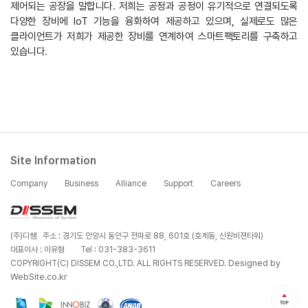
제어되는 공장을 말합니다. 저희는 공정과 공정이 유기적으로 연결되도록
다양한 장비에 IoT 기능을 융화하여 제공하고 있으며, 실제로도 많은
클라이언트가 저희가 제공한 장비를 연계하여 스마트팩토리를 구축하고
있습니다.
Site Information
Company
Business
Alliance
Support
Careers
(주)디쌤 주소 : 경기도 안양시 동안구 전파로 88, 601호 (호계동, 신원비젼타워)
대표이사 : 이유형
Tel : 031-383-3611
Designed by
COPYRIGHT(C) DISSEM CO.,LTD. ALL RIGHTS RESERVED.
WebSite.co.kr