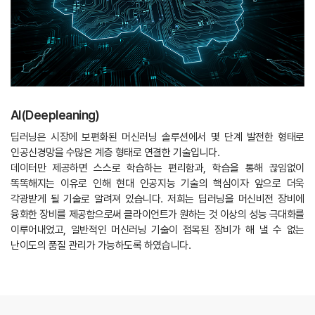
Al(Deepleaning)
딥러닝은 시장에 보편화된 머신러닝 솔루션에서 몇 단계 발전한 형태로
인공신경망을 수많은 계층 형태로 연결한 기술입니다.
데이터만 제공하면 스스로 학습하는 편리함과, 학습을 통해 끊임없이
똑똑해지는 이유로 인해 현대 인공지능 기술의 핵심이자 앞으로 더욱
각광받게 될 기술로 알려져 있습니다. 저희는 딥러닝을 머신비전 장비에
융화한 장비를 제공함으로써 클라이언트가 원하는 것 이상의 성능 극대화를
이루어내었고, 일반적인 머신러닝 기술이 접목된 장비가 해 낼 수 없는
난이도의 품질 관리가 가능하도록 하였습니다.