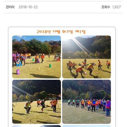
관리자
2018-10-22
조회수
1,927