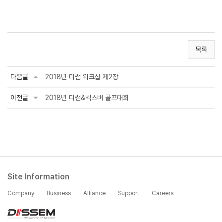
목록
다음글
2018년 디쌤 워크샵 제2장
이전글
2018년 디쌤&넥스버 골프대회
Site Information
Company
Business
Alliance
Support
Careers