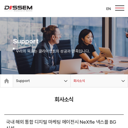
EN
Support
우리의 목표는 클라이언트의 성공과 만족입니다.
Support
회사소식
회사소식
국내 해외 통합 디지털 마케팅 에이전시 NeXfle 넥스플 BG