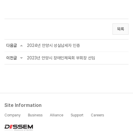
목록
다음글
2024년 안양시 성실납세자 인증
이전글
2023년 안양시 장애인체육회 부회장 선임
Site Information
Company
Business
Alliance
Support
Careers