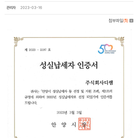
관리자
2023-03-16
첨부파일
(
1
)