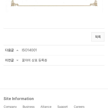
목록
다음글
ISO14001
이전글
꿀자미 상표 등록증
Site Information
Company
Business
Alliance
Support
Careers