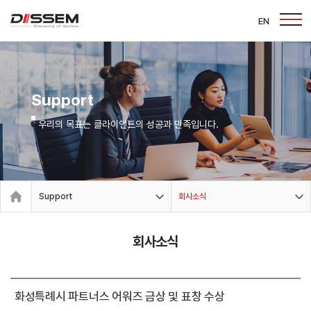
EN
Support
우리의 목표는 클라이언트의 성공과 만족입니다.
Support
회사소식
회사소식
화성특례시 파트너스 어워즈 금상 및 표창 수상