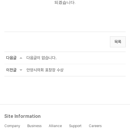
되겠습니다.
목록
다음글
다음글이 없습니다.
이전글
안양시의회 표창장 수상
Site Information
Company
Business
Alliance
Support
Careers