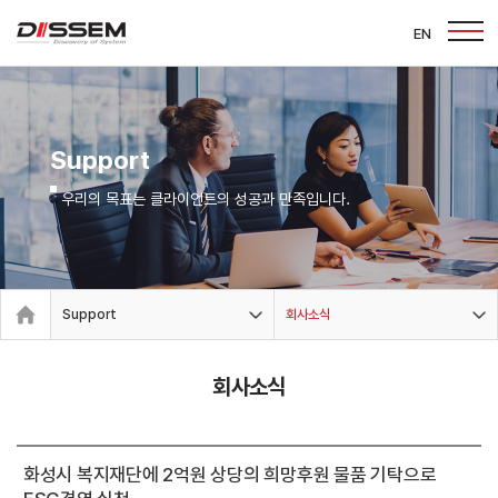
EN
Support
우리의 목표는 클라이언트의 성공과 만족입니다.
Support
회사소식
회사소식
화성시 복지재단에 2억원 상당의 희망후원 물품 기탁으로