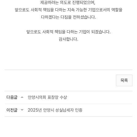
제공하려는 의도로 진행되었으며,
앞으로도 사회적 책임을 다하는 지속 가능한 기업으로서의 역할을
다하겠다는 다짐을 전하셨습니다.
앞으로도 사회적 책임을 다하는 기업이 되겠습니다.
감사합니다.
목록
다음글
안양시의회 표창장 수상
이전글
2025년 안양시 성실납세자 인증