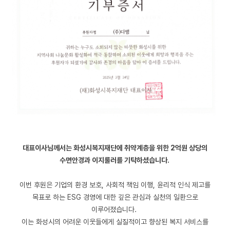
대표이사님께서는 화성시복지재단에 취약계층을 위한 2억원 상당의
수면안경과 이지룰러를 기탁하셨습니다.
이번 후원은 기업의 환경 보호, 사회적 책임 이행, 윤리적 인식 제고를
목표로 하는 ESG 경영에 대한 깊은 관심과 실천의 일환으로
이루어졌습니다.
이는 화성시의 어려운 이웃들에게 실질적이고 향상된 복지 서비스를