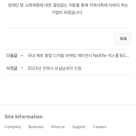
장애인 및 소외계층에 대한 끊임없는 지원을 통해 지역사회에 이바지 하는
기업이 되겠습니다.
목록
다음글
국내 해외 통합 디지털 마케팅 에이전시 NeXfle 넥스플 BG 신설
이전글
2023년 안양시 성실납세자 인증
Site Information
Company
Business
Alliance
Support
Careers