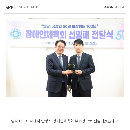
관리자
2023-04-05
조회수
4,149
당사 대표이사께서 안양시 장애인체육회 부회장으로 선임되셨습니다.