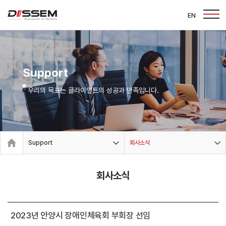
EN
Support
우리의 목표는 클라이언트의 성공과 만족입니다.
Support
회사소식
회사소식
2023년 안양시 장애인체육회 부회장 선임